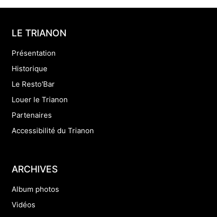
LE TRIANON
Présentation
Historique
Le Resto'Bar
Louer le Trianon
Partenaires
Accessibilité du Trianon
ARCHIVES
Album photos
Vidéos