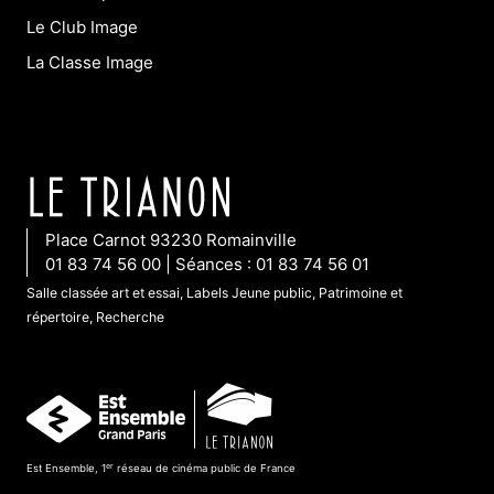
Le Club Image
La Classe Image
Place Carnot 93230 Romainville
01 83 74 56 00 | Séances : 01 83 74 56 01
Salle classée art et essai, Labels Jeune public, Patrimoine et
répertoire, Recherche
er
Est Ensemble, 1
réseau de cinéma public de France