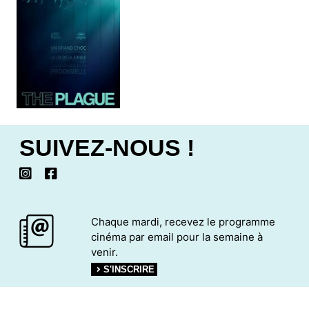
SUIVEZ-NOUS !
Chaque mardi, recevez le programme
cinéma par email pour la semaine à
venir.
S'INSCRIRE