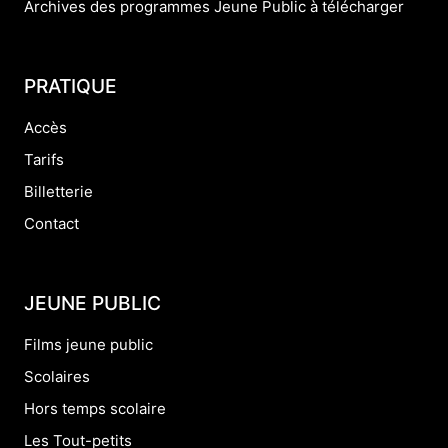
Archives des programmes Jeune Public à télécharger
PRATIQUE
Accès
Tarifs
Billetterie
Contact
JEUNE PUBLIC
Films jeune public
Scolaires
Hors temps scolaire
Les Tout-petits