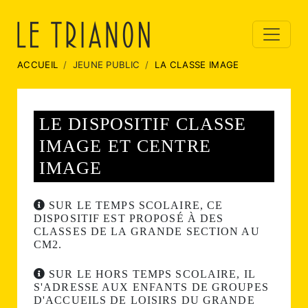
ACCUEIL
JEUNE PUBLIC
LA CLASSE IMAGE
LE DISPOSITIF CLASSE
IMAGE ET CENTRE
IMAGE
SUR LE TEMPS SCOLAIRE, CE
DISPOSITIF EST PROPOSÉ À DES
CLASSES DE LA GRANDE SECTION AU
CM2.
SUR LE HORS TEMPS SCOLAIRE, IL
S'ADRESSE AUX ENFANTS DE GROUPES
D'ACCUEILS DE LOISIRS DU GRANDE