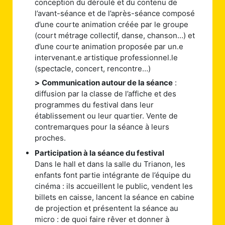
conception du déroulé et du contenu de
l’avant-séance et de l’après-séance composé
d’une courte animation créée par le groupe
(court métrage collectif, danse, chanson…) et
d’une courte animation proposée par un.e
intervenant.e artistique professionnel.le
(spectacle, concert, rencontre…)
>
Communication autour de la séance
:
diffusion par la classe de l’affiche et des
programmes du festival dans leur
établissement ou leur quartier. Vente de
contremarques pour la séance à leurs
proches.
Participation à la séance du festival
Dans le hall et dans la salle du Trianon, les
enfants font partie intégrante de l’équipe du
cinéma : ils accueillent le public, vendent les
billets en caisse, lancent la séance en cabine
de projection et présentent la séance au
micro : de quoi faire rêver et donner à