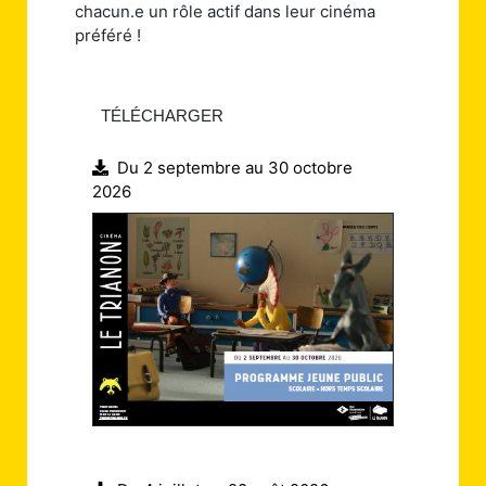
chacun.e un rôle actif dans leur cinéma
préféré !
TÉLÉCHARGER
Du 2 septembre au 30 octobre
2026