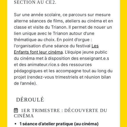
SECTION AU CE2.
Sur une année scolaire, ce parcours sur mesure
alterne séances de films, ateliers au cinéma et en
classe et visite du Trianon. Il permet de nouer un
lien unique avec le Trianon autour d'une
thématique au choix. En point d'orgue :
l'organisation d'une séance du festival
Les
Enfants font leur cinéma
. L’équipe jeune public
du cinéma met à disposition des enseignant.e.s
et des animateur.rice.s des ressources
pédagogiques et les accompagne tout au long du
projet (rendez-vous trimestriels et réunion bilan
de l’année).
DÉROULÉ
1ER TRIMESTRE : DÉCOUVERTE DU
CINÉMA
1 séance d’atelier pratique (au cinéma)