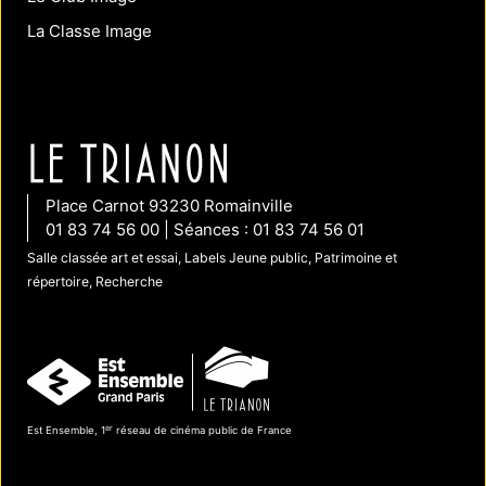
La Classe Image
Place Carnot 93230 Romainville
01 83 74 56 00 | Séances : 01 83 74 56 01
Salle classée art et essai, Labels Jeune public, Patrimoine et
répertoire, Recherche
er
Est Ensemble, 1
réseau de cinéma public de France