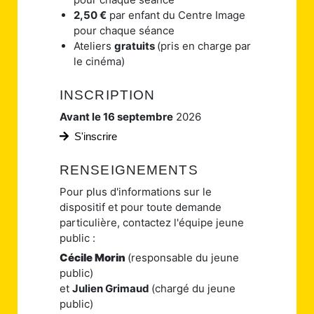
2,50 €
par enfant du Centre Image
pour chaque séance
Ateliers
gratuits
(pris en charge par
le cinéma)
INSCRIPTION
Avant le 16 septembre
2026
S'inscrire
RENSEIGNEMENTS
Pour plus d'informations sur le
dispositif et pour toute demande
particulière, contactez l'équipe jeune
public :
Cécile Morin
(responsable du jeune
public)
et
Julien Grimaud
(chargé du jeune
public)