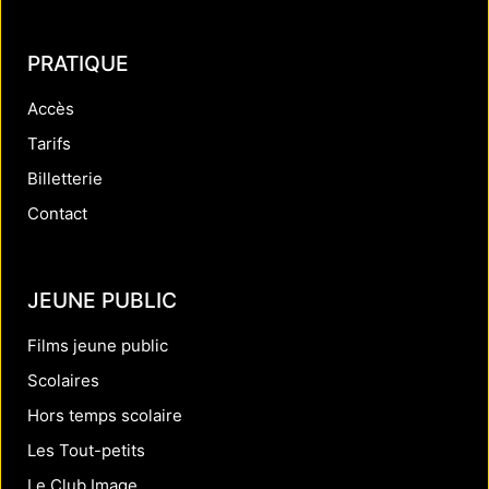
PRATIQUE
Accès
Tarifs
Billetterie
Contact
JEUNE PUBLIC
Films jeune public
Scolaires
Hors temps scolaire
Les Tout-petits
Le Club Image