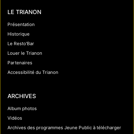
LE TRIANON
Présentation
Historique
Le Resto'Bar
Louer le Trianon
Partenaires
Accessibilité du Trianon
ARCHIVES
Album photos
Vidéos
Archives des programmes Jeune Public à télécharger