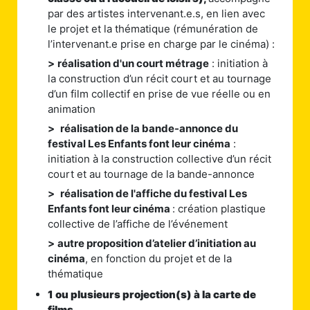
par des artistes intervenant.e.s, en lien avec
le projet et la thématique (rémunération de
l’intervenant.e prise en charge par le cinéma) :
>
réalisation d'un court métrage
: initiation à
la construction d’un récit court et au tournage
d’un film collectif en prise de vue réelle ou en
animation
>
réalisation de la bande-annonce du
festival Les Enfants font leur cinéma
:
initiation à la construction collective d’un récit
court et au tournage de la bande-annonce
>
réalisation de l'affiche du festival Les
Enfants font leur cinéma
: création plastique
collective de l’affiche de l’événement
>
autre proposition d’atelier d’initiation au
cinéma
, en fonction du projet et de la
thématique
1 ou plusieurs projection(s) à la carte de
films