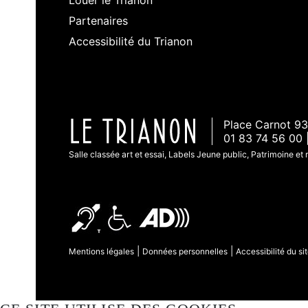
Louer le Trianon
Partenaires
Accessibilité du Trianon
Place Carnot 93
01 83 74 56 00 
Salle classée art et essai, Labels Jeune public, Patrimoine et
|
|
Mentions légales
Données personnelles
Accessibilité du sit