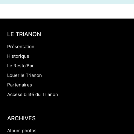
LE TRIANON
Présentation
Historique
Le Resto'Bar
Louer le Trianon
Partenaires
Accessibilité du Trianon
ARCHIVES
Album photos