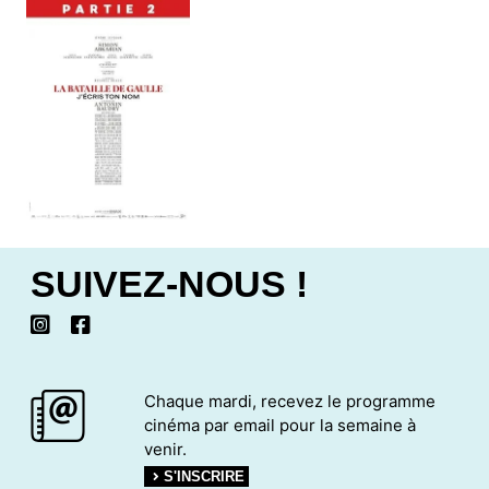
SUIVEZ-NOUS !
Chaque mardi, recevez le programme
cinéma par email pour la semaine à
venir.
S'INSCRIRE