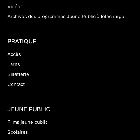
Vidéos
Archives des programmes Jeune Public à télécharger
PRATIQUE
Accès
Tarifs
Billetterie
Contact
JEUNE PUBLIC
Films jeune public
Scolaires