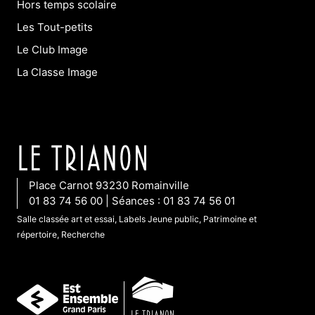
Hors temps scolaire
Les Tout-petits
Le Club Image
La Classe Image
Place Carnot 93230 Romainville
01 83 74 56 00 | Séances : 01 83 74 56 01
Salle classée art et essai, Labels Jeune public, Patrimoine et
répertoire, Recherche