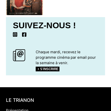
SUIVEZ-NOUS !
Chaque mardi, recevez le
programme cinéma par email pour
la semaine à venir.
S'INSCRIRE
LE TRIANON
Présentation