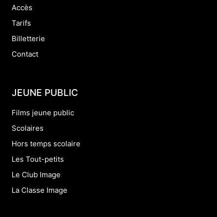
Accès
Tarifs
Billetterie
Contact
JEUNE PUBLIC
Films jeune public
Scolaires
Hors temps scolaire
Les Tout-petits
Le Club Image
La Classe Image