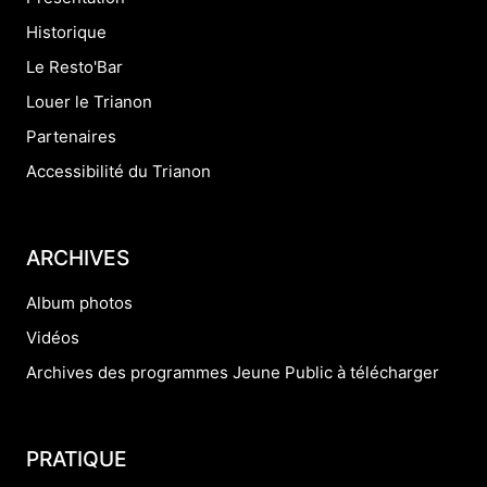
Historique
Le Resto'Bar
Louer le Trianon
Partenaires
Accessibilité du Trianon
ARCHIVES
Album photos
Vidéos
Archives des programmes Jeune Public à télécharger
PRATIQUE