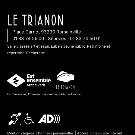
Place Carnot 93230 Romainville
01 83 74 56 00 | Séances : 01 83 74 56 01
Salle classée art et essai, Labels Jeune public, Patrimoine et
répertoire, Recherche
er
Est Ensemble, 1
réseau de cinéma public de France
|
|
Mentions légales
Données personnelles
Accessibilité du site internet