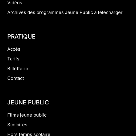
Vidéos
Archives des programmes Jeune Public à télécharger
PRATIQUE
Accès
Tarifs
Billetterie
Contact
JEUNE PUBLIC
Films jeune public
Scolaires
Hors temps scolaire