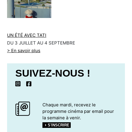
UN ÉTÉ AVEC TATI
DU 3 JUILLET AU 4 SEPTEMBRE
> En savoir plus
SUIVEZ-NOUS !
Chaque mardi, recevez le
programme cinéma par email pour
la semaine à venir.
S'INSCRIRE