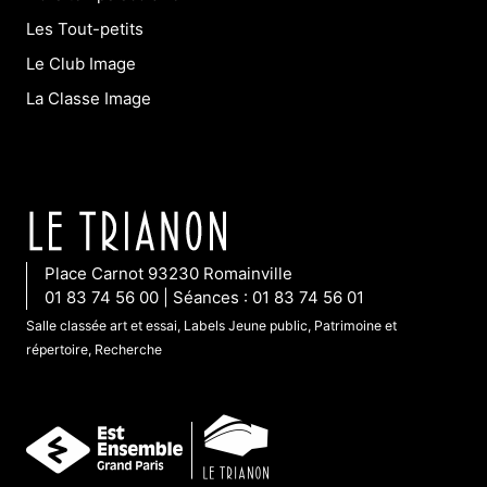
Les Tout-petits
Le Club Image
La Classe Image
Place Carnot 93230 Romainville
01 83 74 56 00 | Séances : 01 83 74 56 01
Salle classée art et essai, Labels Jeune public, Patrimoine et
répertoire, Recherche