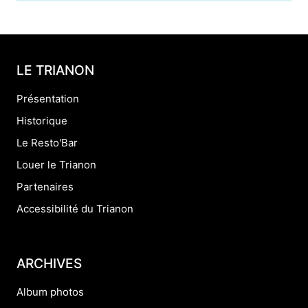
LE TRIANON
Présentation
Historique
Le Resto'Bar
Louer le Trianon
Partenaires
Accessibilité du Trianon
ARCHIVES
Album photos