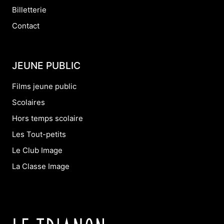
Billetterie
Contact
JEUNE PUBLIC
Films jeune public
Scolaires
Hors temps scolaire
Les Tout-petits
Le Club Image
La Classe Image