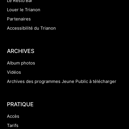
Le Resto'Bar
Louer le Trianon
Partenaires
Accessibilité du Trianon
ARCHIVES
Album photos
Vidéos
Archives des programmes Jeune Public à télécharger
PRATIQUE
Accès
Tarifs