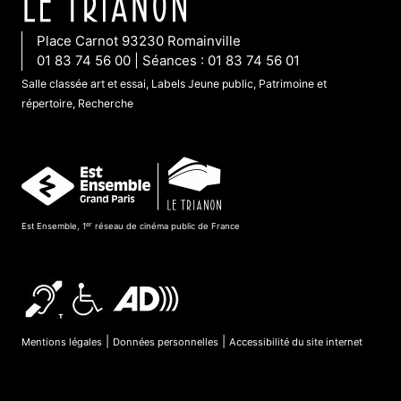
Place Carnot 93230 Romainville
01 83 74 56 00 | Séances : 01 83 74 56 01
Salle classée art et essai, Labels Jeune public, Patrimoine et
répertoire, Recherche
er
Est Ensemble, 1
réseau de cinéma public de France
|
|
Mentions légales
Données personnelles
Accessibilité du site internet