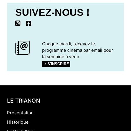
SUIVEZ-NOUS !
Chaque mardi, recevez le
programme cinéma par email pour
la semaine à venir.
S'INSCRIRE
LE TRIANON
Présentation
Historique